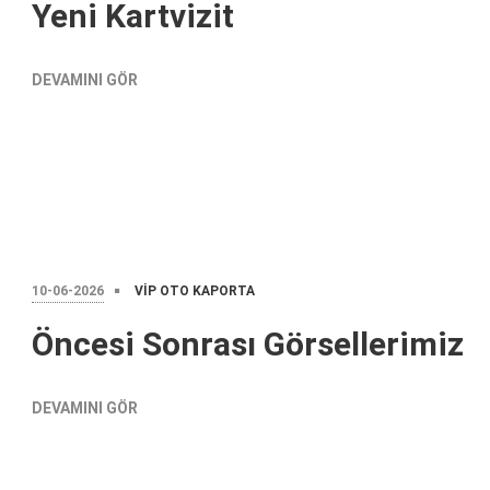
Yeni Kartvizit
DEVAMINI GÖR
10-06-2026
VIP OTO KAPORTA
Öncesi Sonrası Görsellerimiz
DEVAMINI GÖR