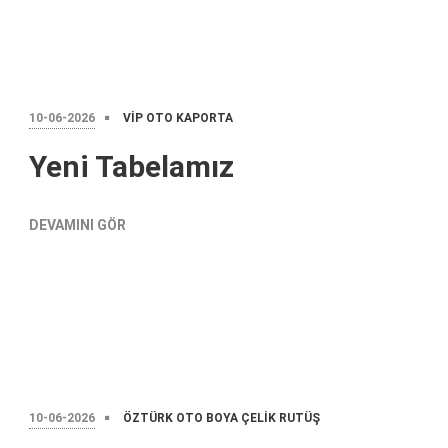
10-06-2026
VIP OTO KAPORTA
Yeni Tabelamız
DEVAMINI GÖR
10-06-2026
ÖZTÜRK OTO BOYA ÇELIK RUTÜŞ