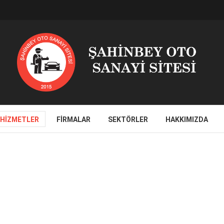
HIZMETLER
FIRMALAR
SEKTÖRLER
HAKKIMIZDA