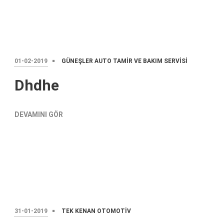
01-02-2019
GÜNEŞLER AUTO TAMIR VE BAKIM SERVISI
Dhdhe
DEVAMINI GÖR
31-01-2019
TEK KENAN OTOMOTIV