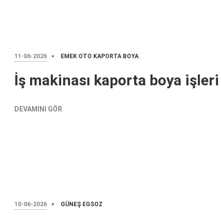
11-06-2026
EMEK OTO KAPORTA BOYA
İş makinası kaporta boya işleri
DEVAMINI GÖR
10-06-2026
GÜNEŞ EGSOZ