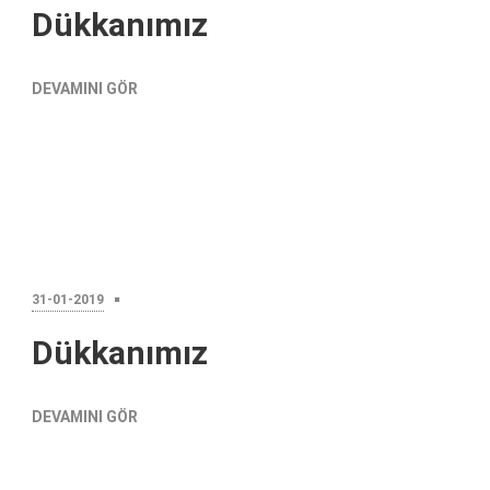
Dükkanımız
DEVAMINI GÖR
31-01-2019
Dükkanımız
DEVAMINI GÖR