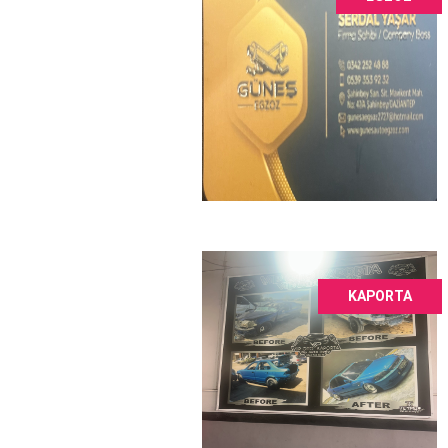
KAPORTA