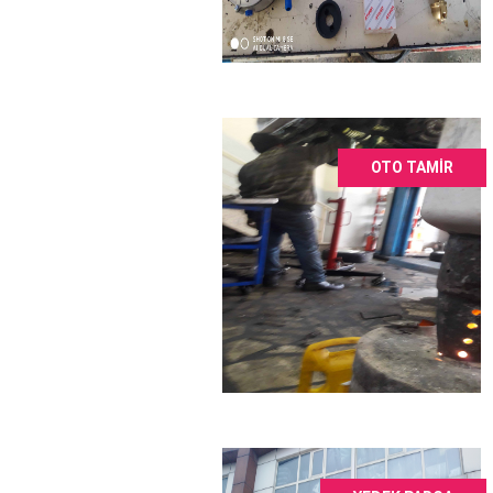
OTO TAMIR