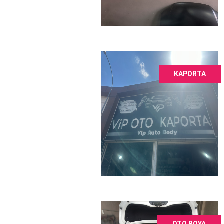
KAPORTA