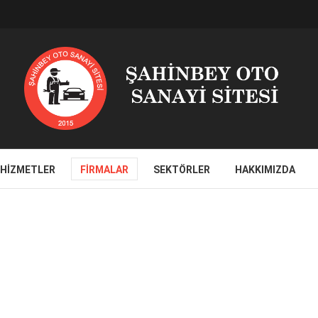
HIZMETLER
FIRMALAR
SEKTÖRLER
HAKKIMIZDA