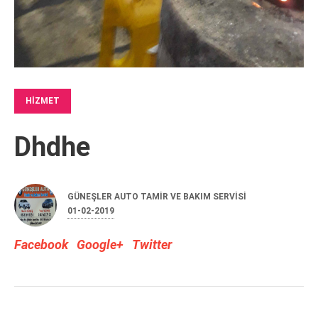
HIZMET
Dhdhe
GÜNEŞLER AUTO TAMIR VE BAKIM SERVISI
01-02-2019
Facebook
Google+
Twitter