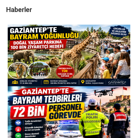
Haberler