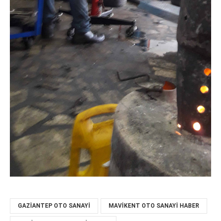
GAZIANTEP OTO SANAYI
MAVIKENT OTO SANAYI HABER