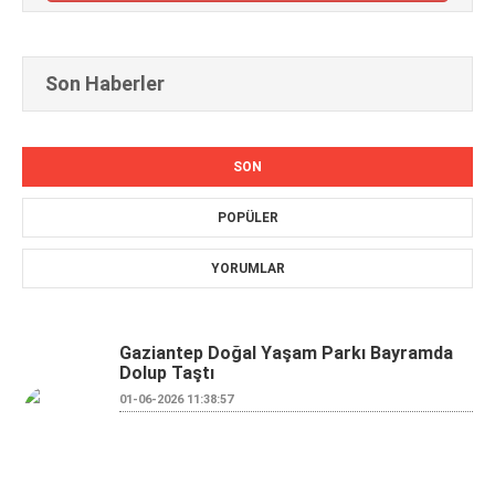
Son Haberler
SON
POPÜLER
YORUMLAR
Gaziantep Doğal Yaşam Parkı Bayramda
Dolup Taştı
01-06-2026 11:38:57