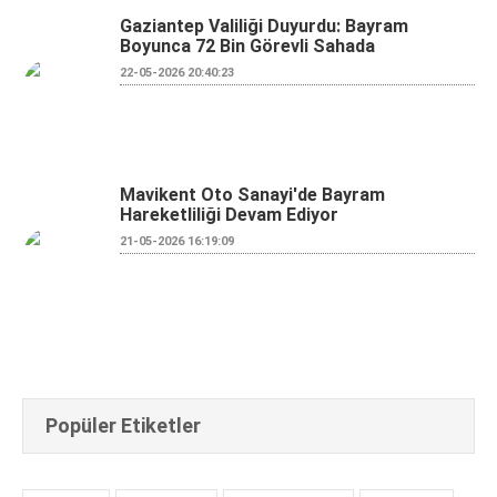
Gaziantep Valiliği Duyurdu: Bayram
Boyunca 72 Bin Görevli Sahada
22-05-2026 20:40:23
Mavikent Oto Sanayi'de Bayram
Hareketliliği Devam Ediyor
21-05-2026 16:19:09
Popüler Etiketler