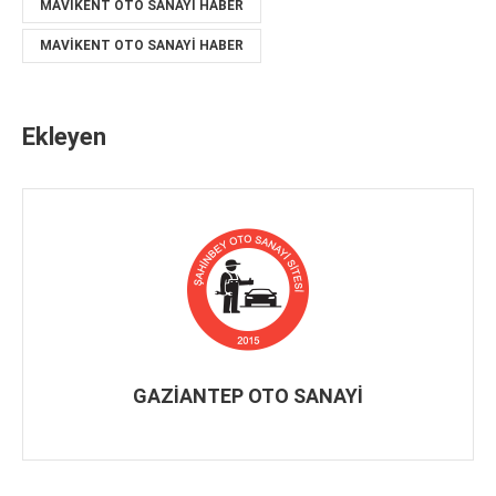
MAVIKENT OTO SANAYI HABER
MAVIKENT OTO SANAYI HABER
Ekleyen
GAZİANTEP OTO SANAYİ