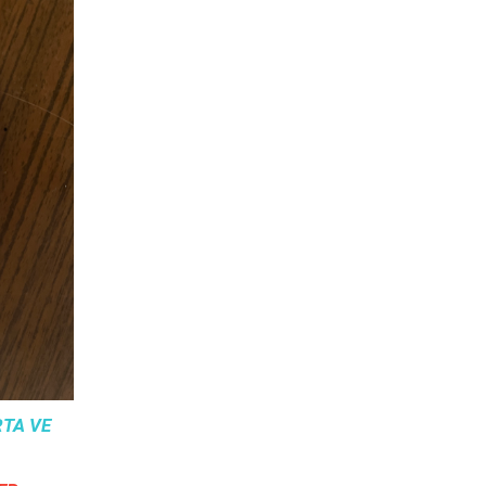
TA VE