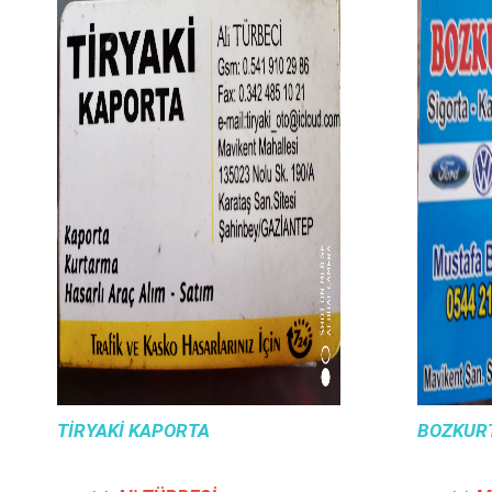
TIRYAKI KAPORTA
BOZKUR