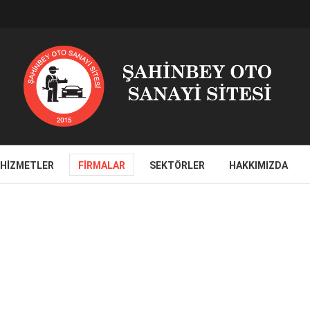
HIZMETLER
FIRMALAR
SEKTÖRLER
HAKKIMIZDA