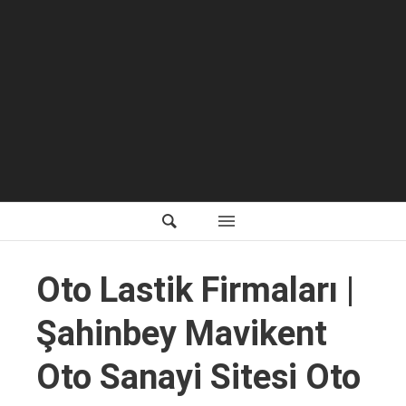
Oto Lastik Firmaları |
Şahinbey Mavikent
Oto Sanayi Sitesi Oto