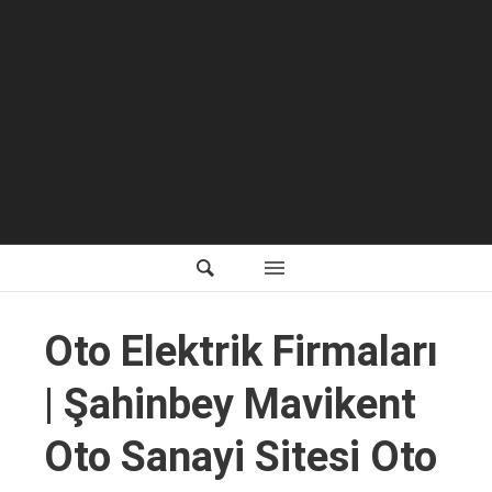
Oto Elektrik Firmaları
| Şahinbey Mavikent
Oto Sanayi Sitesi Oto