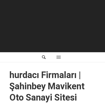
hurdacı Firmaları |
Şahinbey Mavikent
Oto Sanayi Sitesi