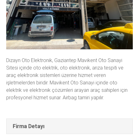
Dizayn Oto Elektronik, Gaziantep Mavikent Oto Sanayi
Sitesi içinde oto elektrik, oto elektronik, arıza tespiti ve
araç elektronik sistemleri üzerine hizmet veren
işletmelerden biridir. Mavikent Oto Sanayi içinde oto
elektrik ve elektronik çözümleri arayan araç sahipleri için
profesyonel hizmet sunar. Airbag tamiri yapılır.
Firma Detayı